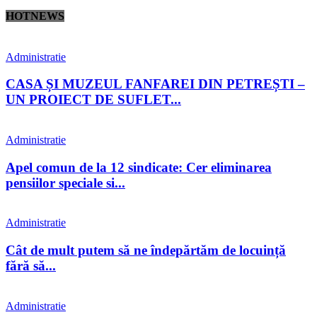
HOTNEWS
Administratie
CASA ȘI MUZEUL FANFAREI DIN PETREȘTI –
UN PROIECT DE SUFLET...
Administratie
Apel comun de la 12 sindicate: Cer eliminarea
pensiilor speciale si...
Administratie
Cât de mult putem să ne îndepărtăm de locuință
fără să...
Administratie