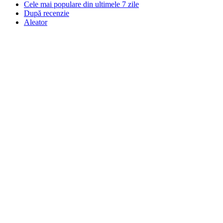
Cele mai populare din ultimele 7 zile
După recenzie
Aleator