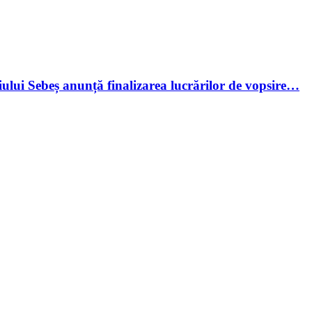
ului Sebeș anunță finalizarea lucrărilor de vopsire…