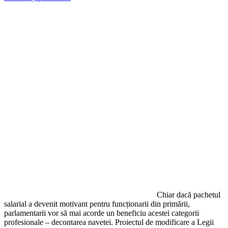
Chiar dacă pachetul
salarial a devenit motivant pentru funcționarii din primării,
parlamentarii vor să mai acorde un beneficiu acestei categorii
profesionale – decontarea navetei. Proiectul de modificare a Legii