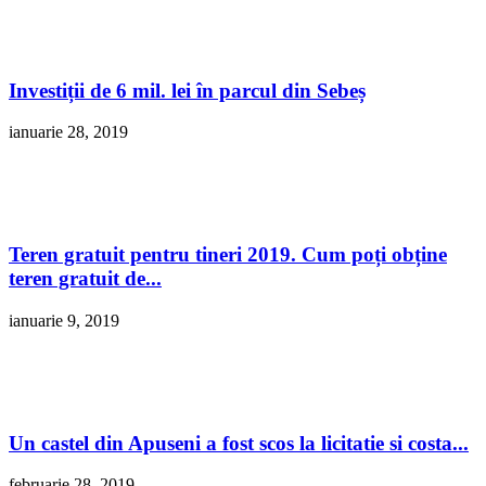
Investiții de 6 mil. lei în parcul din Sebeș
ianuarie 28, 2019
Teren gratuit pentru tineri 2019. Cum poți obține
teren gratuit de...
ianuarie 9, 2019
Un castel din Apuseni a fost scos la licitatie si costa...
februarie 28, 2019