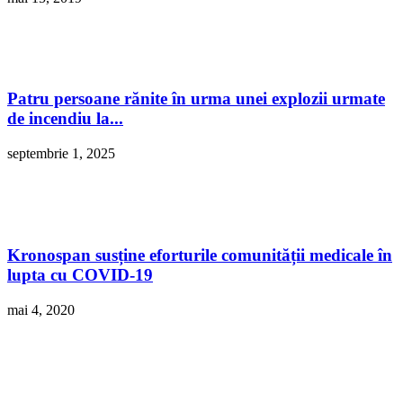
Patru persoane rănite în urma unei explozii urmate
de incendiu la...
septembrie 1, 2025
Kronospan susține eforturile comunității medicale în
lupta cu COVID-19
mai 4, 2020