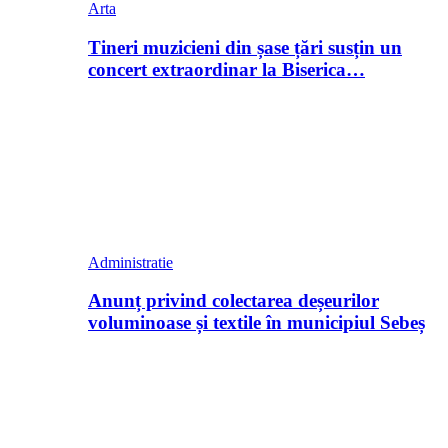
Arta
Tineri muzicieni din șase țări susțin un
concert extraordinar la Biserica…
Administratie
Anunț privind colectarea deșeurilor
voluminoase și textile în municipiul Sebeș