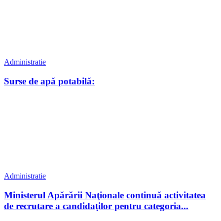
Administratie
Surse de apă potabilă:
Administratie
Ministerul Apărării Naţionale continuă activitatea
de recrutare a candidaţilor pentru categoria...